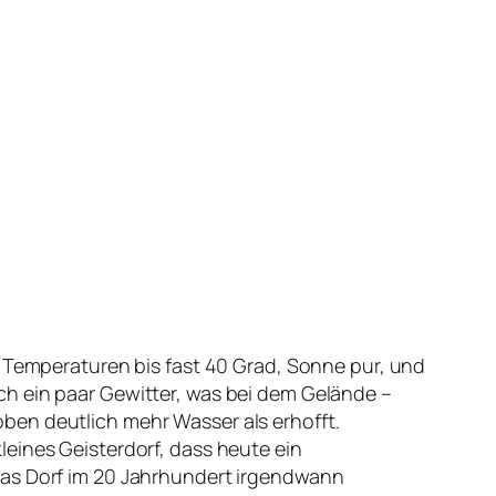
h Temperaturen bis fast 40 Grad, Sonne pur, und
ch ein paar Gewitter, was bei dem Gelände –
ben deutlich mehr Wasser als erhofft.
eines Geisterdorf, dass heute ein
das Dorf im 20 Jahrhundert irgendwann