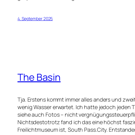
4. September 2025
The Basin
Tja. Erstens kommt immer alles anders und zweit
wenig Wasser erwartet. Ich hatte jedoch jeden 
siehe auch Fotos – nicht vergnügungssteuerpfli
Nichtsdestotrotz fand ich das eine höchst faszi
Freilichtmuseum ist, South Pass.City. Entstand